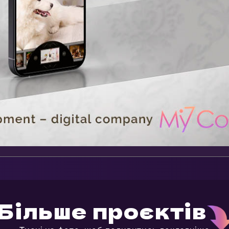
Більше проєктів