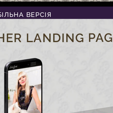
ІЛЬНА ВЕРСІЯ