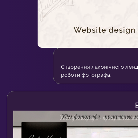
Створення лаконічного ленд
роботи фотографа.