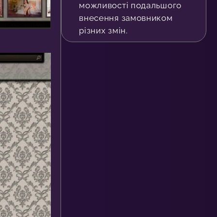
можливості подальшого
внесення замовником
різних змін.