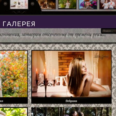
ГАЛЕРЕЯ