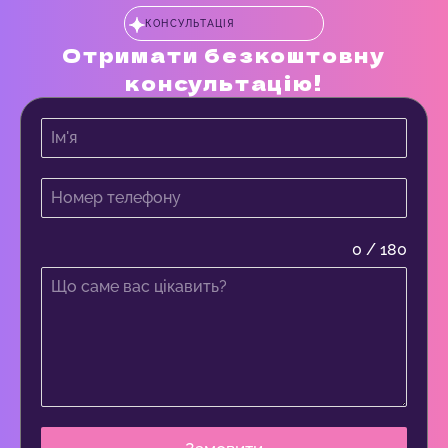
КОНСУЛЬТАЦІЯ
Отримати безкоштовну
консультацію!
0 / 180