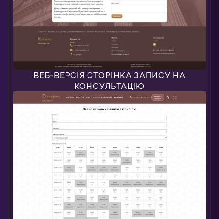
ВЕБ-ВЕРСІЯ СТОРІНКА ЗАПИСУ НА
КОНСУЛЬТАЦІЮ