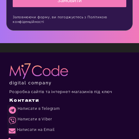
Замовити
Заповнюючи форму, ви погоджуєтесь з
Політикою
конфіденційності
digital company
Розробка сайтів та інтернет-магазинів під ключ
Контакти
Написати в Telegram
Написати в Viber
Написати на Email