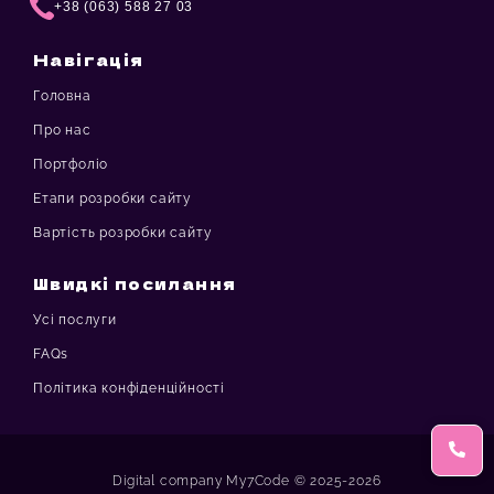
+38 (063) 588 27 03
Навігація
Головна
Про нас
Портфоліо
Етапи розробки сайту
Вартість розробки сайту
Швидкі посилання
Усі послуги
FAQs
Політика конфіденційності
Digital company My7Code © 2025-2026