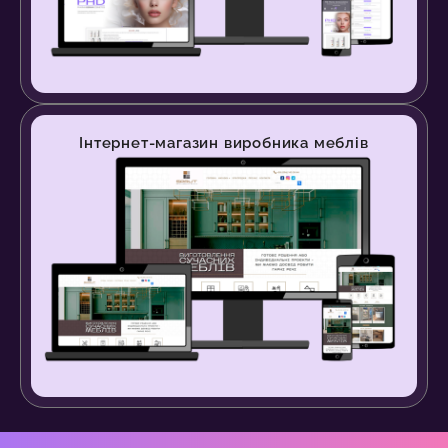
Інтернет-магазин виробника меблів