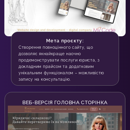
Мета проєкту:
Створення повноцінного сайту, що
дозволяє якнайкраще наочно
продемонструвати послуги юриста, з
докладним прайсом та додатковим
унікальним функціоналом – можливістю
запису на консультацію.
ВЕБ-ВЕРСІЯ ГОЛОВНА СТОРІНКА