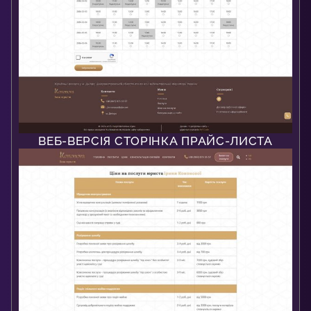
ВЕБ-ВЕРСІЯ СТОРІНКА ПРАЙС-ЛИСТА