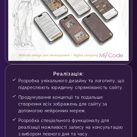
Реалізація:
Розробка унікального дизайну та логотипу, що
підкреслюють юридичну спрямованість сайту.
Продумування концепції та подальше
створення всіх зображень для сайту за
допомогою нейронних мереж.
Розробка спеціального функціоналу для
реалізації можливості запису на консультацію
з вибором певного дня та часу.