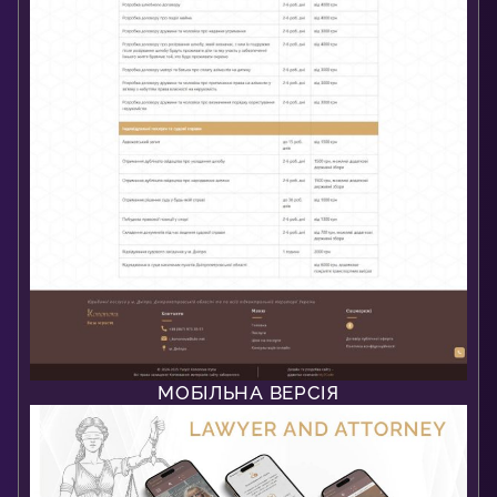
МОБІЛЬНА ВЕРСІЯ